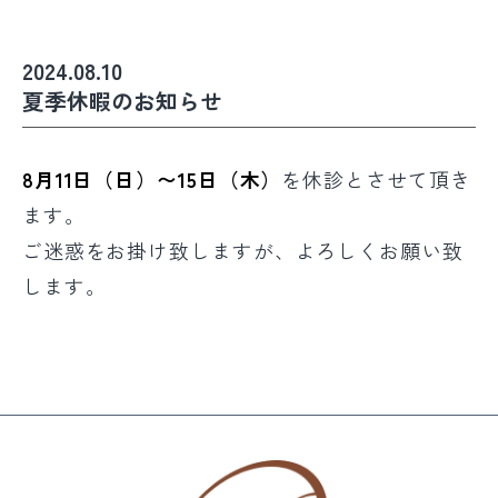
2024.08.10
夏季休暇のお知らせ
8月11日（日）〜15日（木）
を休診とさせて頂き
ます。
ご迷惑をお掛け致しますが、よろしくお願い致
します。