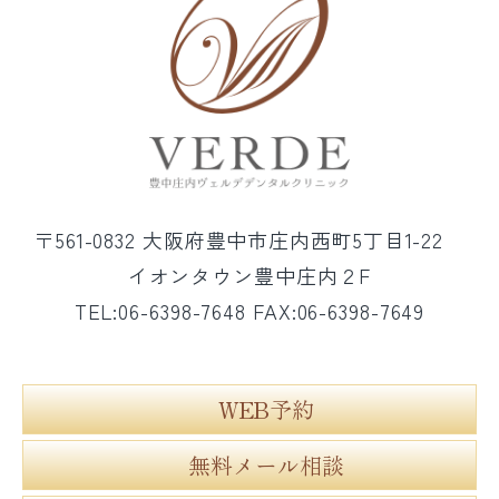
〒561-0832 大阪府豊中市庄内西町5丁目1-22
イオンタウン豊中庄内２F
TEL:06-6398-7648 FAX:06-6398-7649
WEB予約
無料メール相談